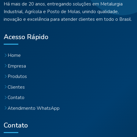
Há mais de 20 anos, entregando soluções em Metalurgia
Industrial, Agrícola e Posto de Molas, unindo qualidade,
inovação e excelência para atender clientes em todo o Brasil.
Acesso Rápido
Home
Empresa
Produtos
Clientes
Contato
Atendimento WhatsApp
Contato