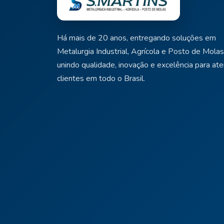
Há mais de 20 anos, entregando soluções em
Metalurgia Industrial, Agrícola e Posto de Molas
unindo qualidade, inovação e excelência para at
clientes em todo o Brasil.