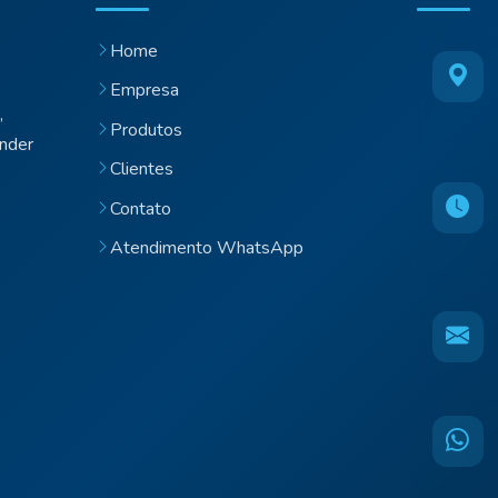
Home
Empresa
,
Produtos
ender
Clientes
Contato
Atendimento WhatsApp